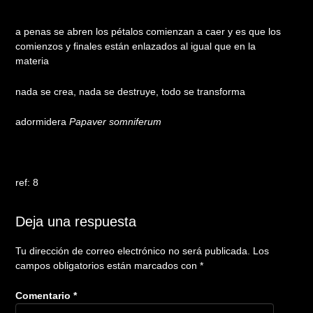
12 mayo, 2025
a penas se abren los pétalos comienzan a caer y es que los
comienzos y finales están enlazados al igual que en la
materia
nada se crea, nada se destruye, todo se transforma
adormidera
Papaver somniferum
ref: 8
Deja una respuesta
Tu dirección de correo electrónico no será publicada.
Los
campos obligatorios están marcados con
*
Comentario
*