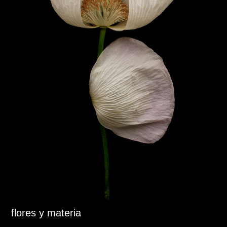
flores y materia