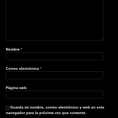
Nombre
*
Correo electrónico
*
Página web
Guarda mi nombre, correo electrónico y web en este
navegador para la próxima vez que comente.