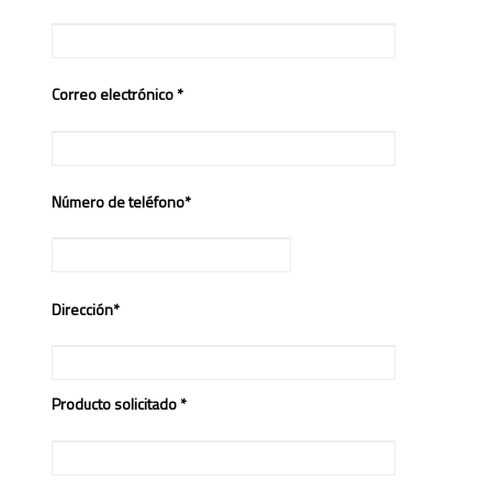
Correo electrónico *
Número de teléfono*
Dirección*
Producto solicitado *