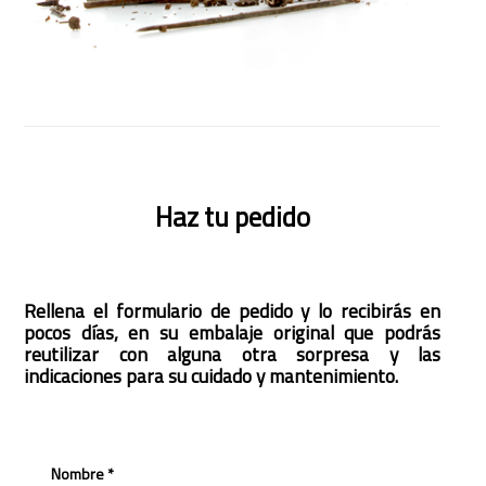
Haz tu pedido
Rellena el formulario de pedido y lo recibirás en
pocos días, en su embalaje original que podrás
reutilizar con alguna otra sorpresa y las
indicaciones para su cuidado y mantenimiento.
Nombre *