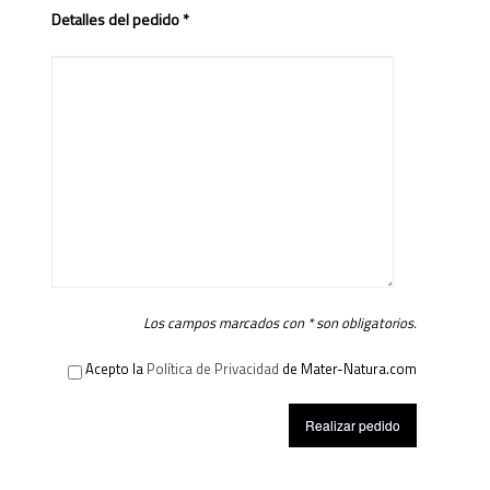
Detalles del pedido *
Los campos marcados con * son obligatorios.
Acepto la
Política de Privacidad
de Mater-Natura.com