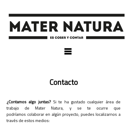
×
Contacto
¿Contamos algo juntas?
Si te ha gustado cualquier área de
trabajo de Mater Natura, y se te ocurre que
podríamos colaborar en algún proyecto, puedes localizarnos a
través de estos medios: