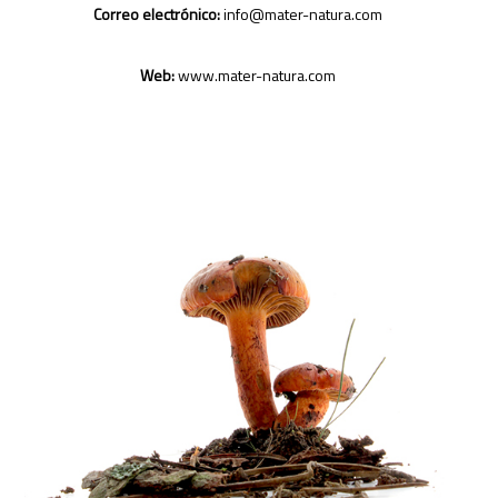
Correo electrónico:
info@mater-natura.com
Web:
www.mater-natura.com