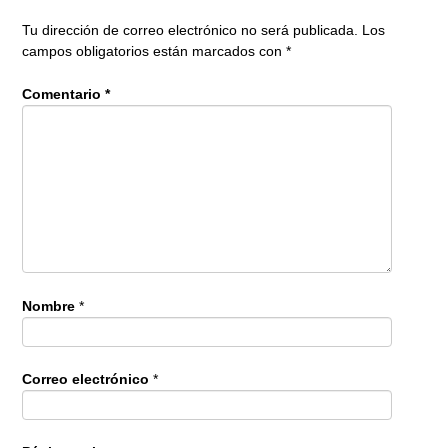
Tu dirección de correo electrónico no será publicada.
Los
campos obligatorios están marcados con
*
Comentario
*
Nombre
*
Correo electrónico
*