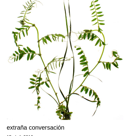
extraña conversación