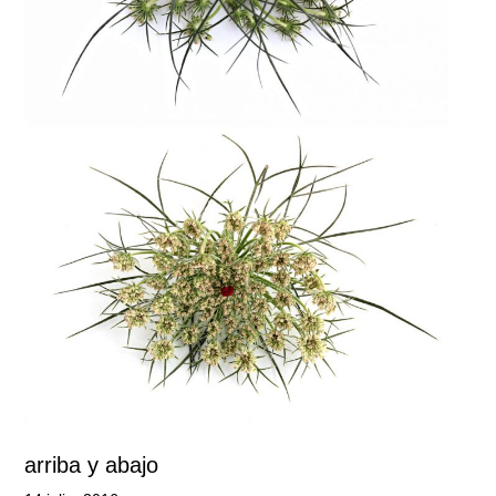
arriba y abajo