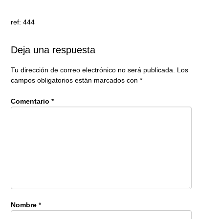
ref: 444
Deja una respuesta
Tu dirección de correo electrónico no será publicada.
Los
campos obligatorios están marcados con
*
Comentario
*
Nombre
*