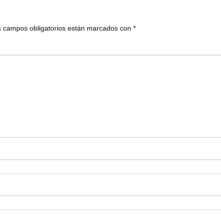
 campos obligatorios están marcados con
*