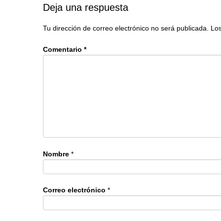
Deja una respuesta
Tu dirección de correo electrónico no será publicada.
Los
Comentario
*
Nombre
*
Correo electrónico
*