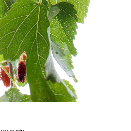
rde se quita