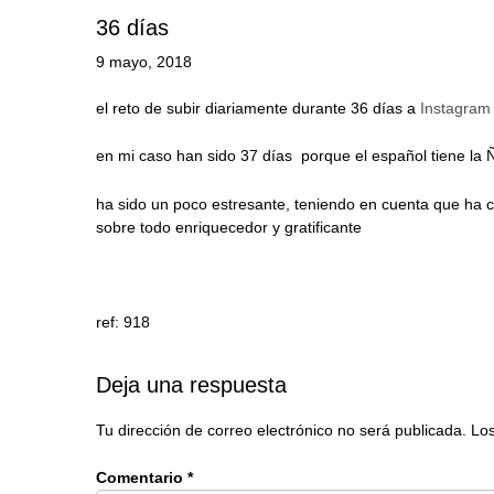
36 días
9 mayo, 2018
el reto de subir diariamente durante 36 días a
Instagram
en mi caso han sido 37 días porque el español tiene la 
ha sido un poco estresante, teniendo en cuenta que ha c
sobre todo enriquecedor y gratificante
ref: 918
Deja una respuesta
Tu dirección de correo electrónico no será publicada.
Los
Comentario
*