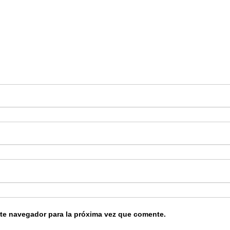
ste navegador para la próxima vez que comente.