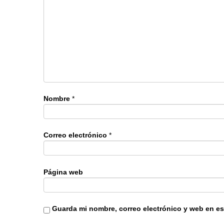
Nombre
*
Correo electrónico
*
Página web
Guarda mi nombre, correo electrónico y web en e