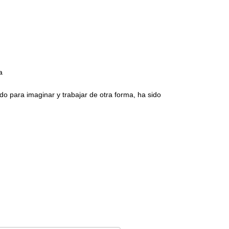
a
o para imaginar y trabajar de otra forma, ha sido