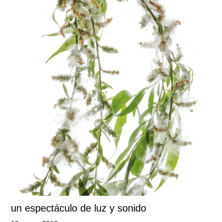
un espectáculo de luz y sonido