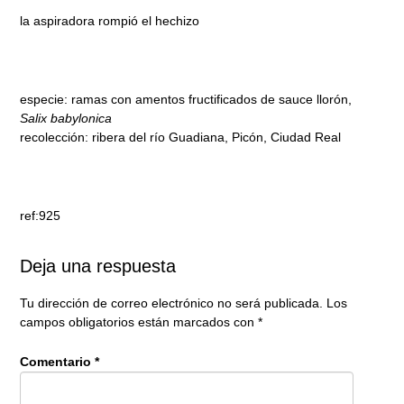
la aspiradora rompió el hechizo
especie: ramas con amentos fructificados de sauce llorón,
Salix babylonica
recolección: ribera del río Guadiana, Picón, Ciudad Real
ref:925
Deja una respuesta
Tu dirección de correo electrónico no será publicada.
Los
campos obligatorios están marcados con
*
Comentario
*