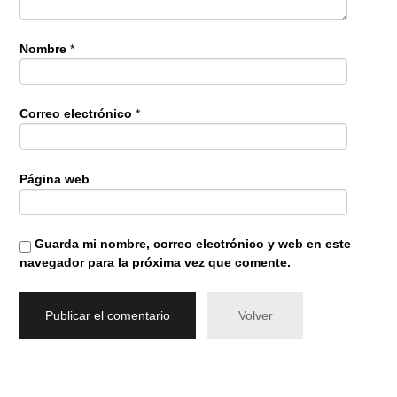
Nombre
*
Correo electrónico
*
Página web
Guarda mi nombre, correo electrónico y web en este
navegador para la próxima vez que comente.
Volver