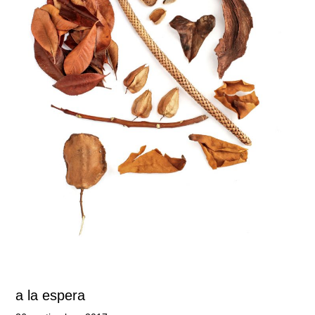
a la espera