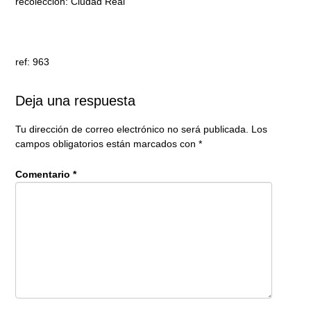
recolección: Ciudad Real
ref: 963
Deja una respuesta
Tu dirección de correo electrónico no será publicada.
Los
campos obligatorios están marcados con
*
Comentario
*