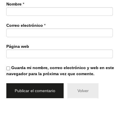
Nombre
*
Correo electrónico
*
Página web
Guarda mi nombre, correo electrónico y web en este
navegador para la próxima vez que comente.
Volver