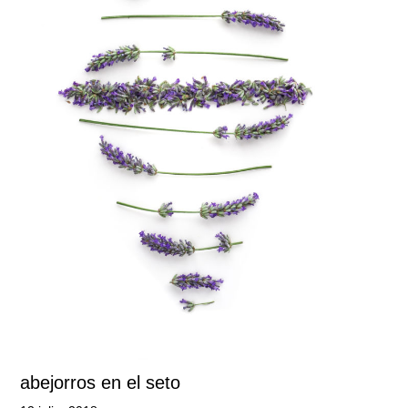
abejorros en el seto