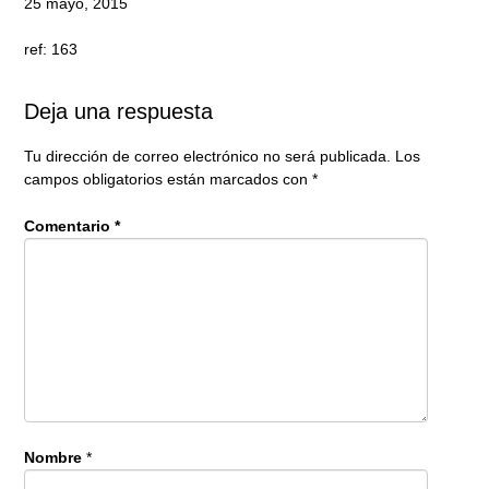
25 mayo, 2015
ref: 163
Deja una respuesta
Tu dirección de correo electrónico no será publicada.
Los
campos obligatorios están marcados con
*
Comentario
*
Nombre
*