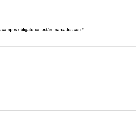
 campos obligatorios están marcados con
*