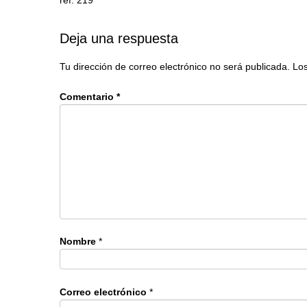
Deja una respuesta
Tu dirección de correo electrónico no será publicada.
Los
Comentario
*
Nombre
*
Correo electrónico
*