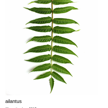
ailantus