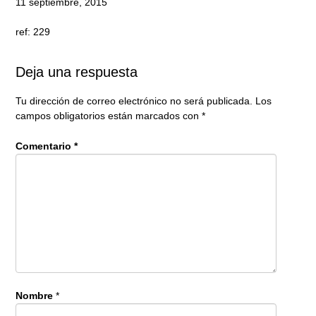
11 septiembre, 2015
ref: 229
Deja una respuesta
Tu dirección de correo electrónico no será publicada.
Los
campos obligatorios están marcados con
*
Comentario
*
Nombre
*