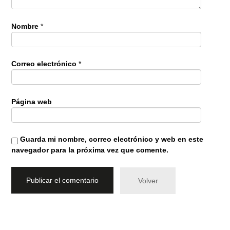
Nombre
*
Correo electrónico
*
Página web
Guarda mi nombre, correo electrónico y web en este
navegador para la próxima vez que comente.
Volver