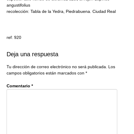
angustifolius
recolección: Tabla de la Yedra, Piedrabuena. Ciudad Real
ref: 920
Deja una respuesta
Tu dirección de correo electrónico no será publicada.
Los
campos obligatorios están marcados con
*
Comentario
*