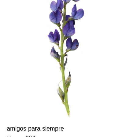
amigos para siempre