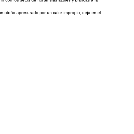
un otoño apresurado por un calor impropio, deja en el