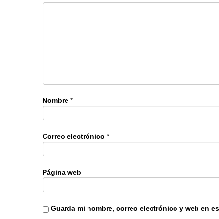
Nombre
*
Correo electrónico
*
Página web
Guarda mi nombre, correo electrónico y web en e