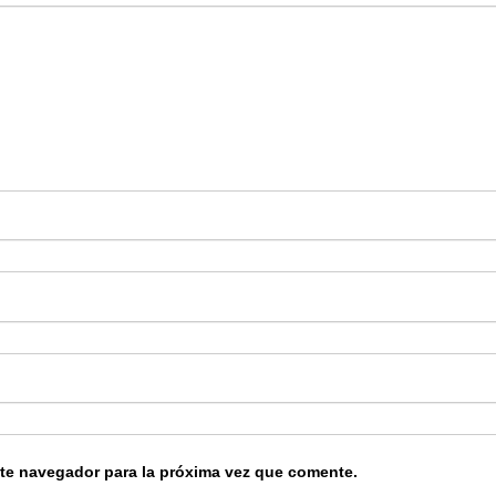
ste navegador para la próxima vez que comente.