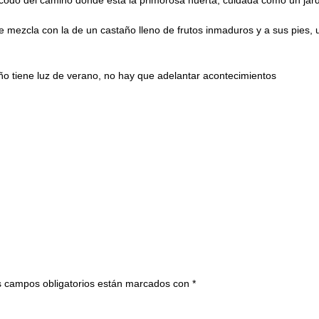
 mezcla con la de un castaño lleno de frutos inmaduros y a sus pies, 
año tiene luz de verano, no hay que adelantar acontecimientos
 campos obligatorios están marcados con
*