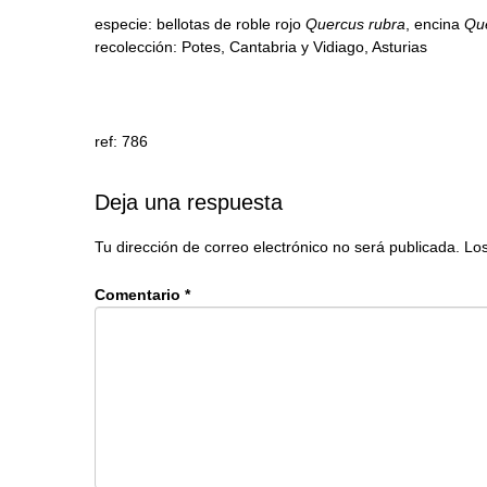
especie: bellotas de roble rojo
Quercus rubra
, encina
Que
recolección: Potes, Cantabria y Vidiago, Asturias
ref: 786
Deja una respuesta
Tu dirección de correo electrónico no será publicada.
Los
Comentario
*