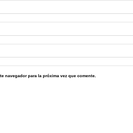
ste navegador para la próxima vez que comente.