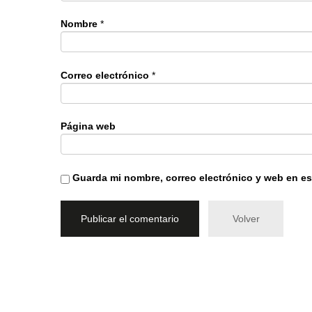
Nombre
*
Correo electrónico
*
Página web
Guarda mi nombre, correo electrónico y web en e
Volver