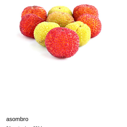
asombro