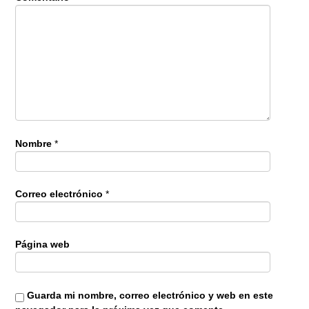
Nombre
*
Correo electrónico
*
Página web
Guarda mi nombre, correo electrónico y web en este