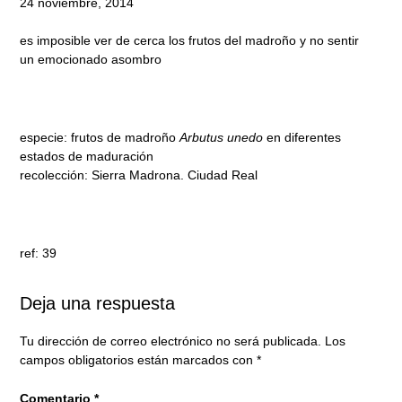
24 noviembre, 2014
es imposible ver de cerca los frutos del madroño y no sentir
un emocionado asombro
especie: frutos de madroño
Arbutus unedo
en diferentes
estados de maduración
recolección: Sierra Madrona. Ciudad Real
ref: 39
Deja una respuesta
Tu dirección de correo electrónico no será publicada.
Los
campos obligatorios están marcados con
*
Comentario
*