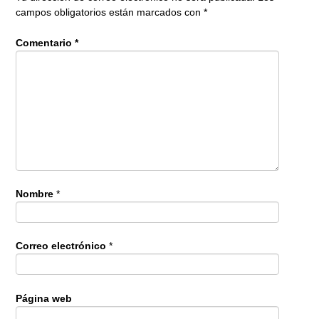
campos obligatorios están marcados con
*
Comentario
*
Nombre
*
Correo electrónico
*
Página web