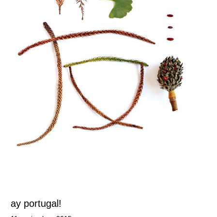
ay portugal!