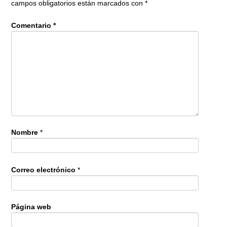
campos obligatorios están marcados con
*
Comentario
*
Nombre
*
Correo electrónico
*
Página web