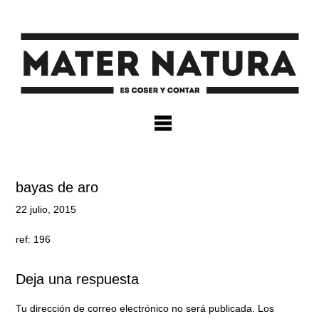
×
bayas de aro
22 julio, 2015
ref: 196
Deja una respuesta
Tu dirección de correo electrónico no será publicada.
Los