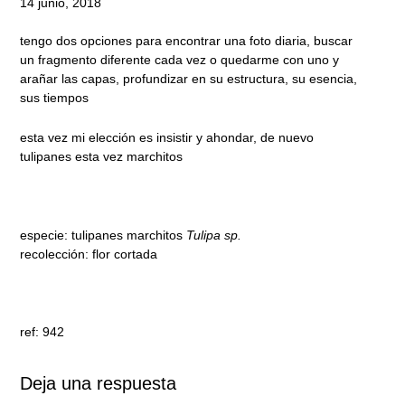
14 junio, 2018
tengo dos opciones para encontrar una foto diaria, buscar
un fragmento diferente cada vez o quedarme con uno y
arañar las capas, profundizar en su estructura, su esencia,
sus tiempos
esta vez mi elección es insistir y ahondar, de nuevo
tulipanes esta vez marchitos
especie: tulipanes marchitos
Tulipa sp.
recolección: flor cortada
ref: 942
Deja una respuesta