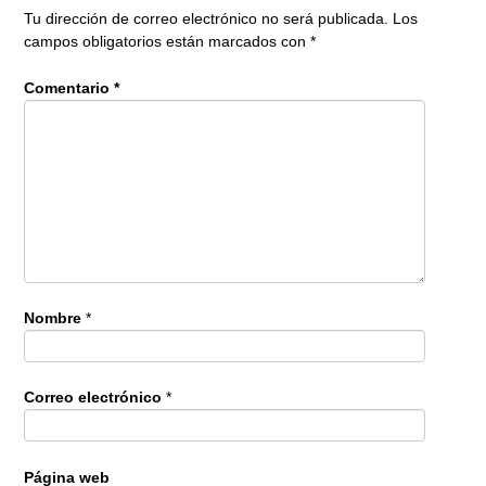
Tu dirección de correo electrónico no será publicada.
Los
campos obligatorios están marcados con
*
Comentario
*
Nombre
*
Correo electrónico
*
Página web