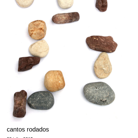
cantos rodados