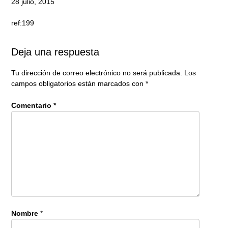
28 julio, 2015
ref:199
Deja una respuesta
Tu dirección de correo electrónico no será publicada.
Los
campos obligatorios están marcados con
*
Comentario
*
Nombre
*