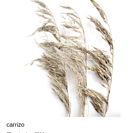
carrizo