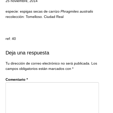
25 noviembre, 2014
especie: espigas secas de carrizo
Phragmites australis
recolección: Tomelloso. Ciudad Real
ref: 40
Deja una respuesta
Tu dirección de correo electrónico no será publicada.
Los
campos obligatorios están marcados con
*
Comentario
*