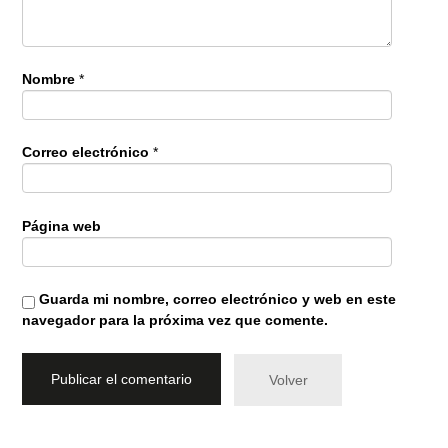
Nombre
*
Correo electrónico
*
Página web
Guarda mi nombre, correo electrónico y web en este
navegador para la próxima vez que comente.
Volver