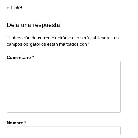
ref: 569
Deja una respuesta
Tu dirección de correo electrónico no será publicada.
Los
campos obligatorios están marcados con
*
Comentario
*
Nombre
*