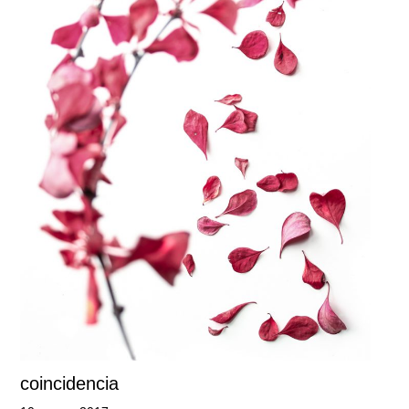
coincidencia