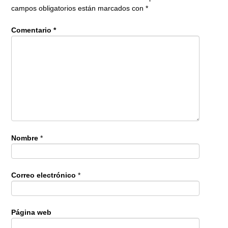
campos obligatorios están marcados con
*
Comentario
*
Nombre
*
Correo electrónico
*
Página web