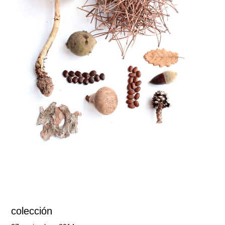
colección