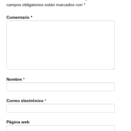
campos obligatorios están marcados con
*
Comentario
*
Nombre
*
Correo electrónico
*
Página web