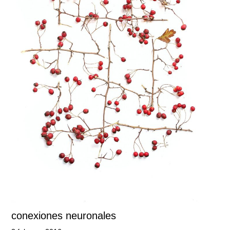
conexiones neuronales