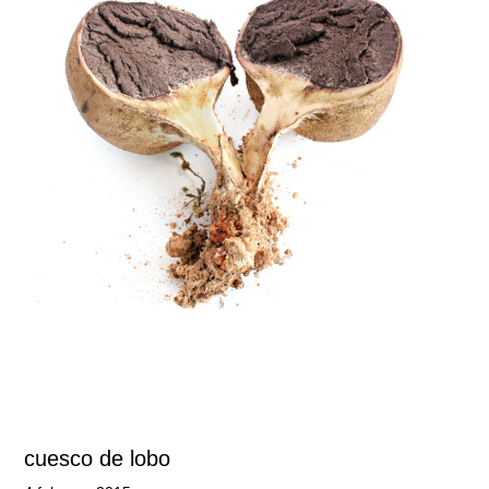
cuesco de lobo