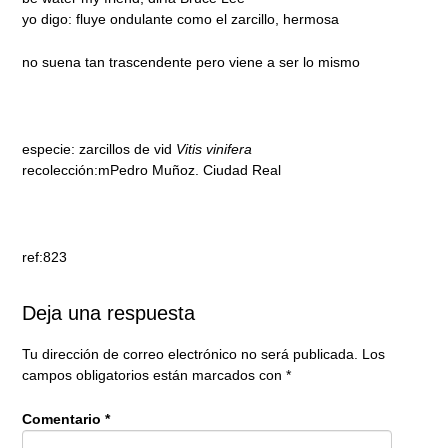
yo digo: fluye ondulante como el zarcillo, hermosa
no suena tan trascendente pero viene a ser lo mismo
especie: zarcillos de vid
Vitis vinifera
recolección:mPedro Muñoz. Ciudad Real
ref:823
Deja una respuesta
Tu dirección de correo electrónico no será publicada.
Los
campos obligatorios están marcados con
*
Comentario
*