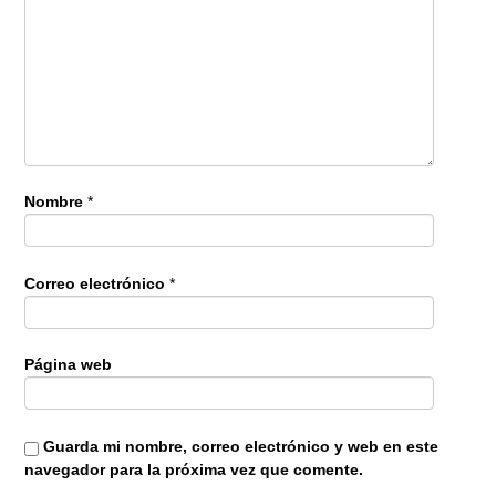
Nombre
*
Correo electrónico
*
Página web
Guarda mi nombre, correo electrónico y web en este
navegador para la próxima vez que comente.