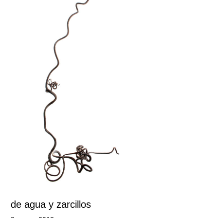
de agua y zarcillos