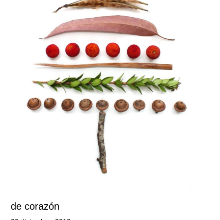
de corazón