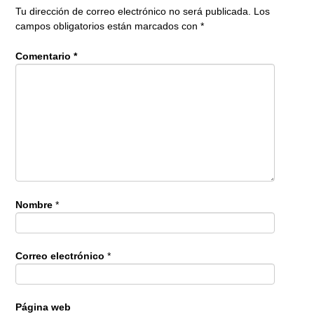
Tu dirección de correo electrónico no será publicada.
Los
campos obligatorios están marcados con
*
Comentario
*
Nombre
*
Correo electrónico
*
Página web