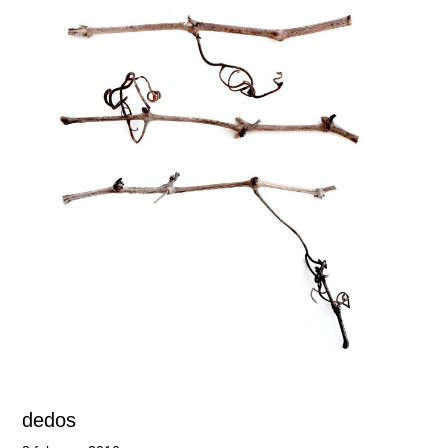
dedos