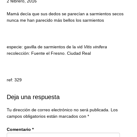
2 febrero, 2016
Mamá decía que sus dedos se parecían a sarmientos secos
nunca me han parecido más bellos los sarmientos
especie: gavilla de sarmientos de la vid
Vitis vinifera
recolección: Fuente el Fresno. Ciudad Real
ref: 329
Deja una respuesta
Tu dirección de correo electrónico no será publicada.
Los
campos obligatorios están marcados con
*
Comentario
*