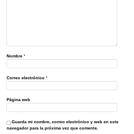
Nombre
*
Correo electrónico
*
Página web
Guarda mi nombre, correo electrónico y web en este
navegador para la próxima vez que comente.