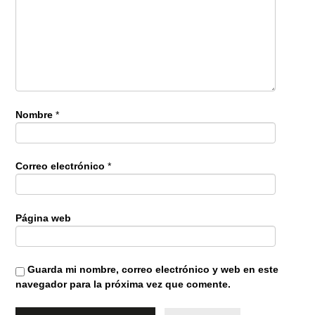
Nombre
*
Correo electrónico
*
Página web
Guarda mi nombre, correo electrónico y web en este
navegador para la próxima vez que comente.