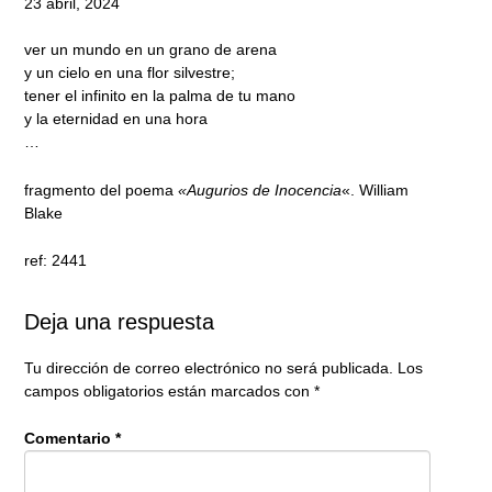
23 abril, 2024
ver un mundo en un grano de arena
y un cielo en una flor silvestre;
tener el infinito en la palma de tu mano
y la eternidad en una hora
…
fragmento del poema
«Augurios de Inocencia
«. William
Blake
ref: 2441
Deja una respuesta
Tu dirección de correo electrónico no será publicada.
Los
campos obligatorios están marcados con
*
Comentario
*