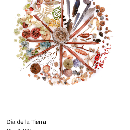
Día de la Tierra