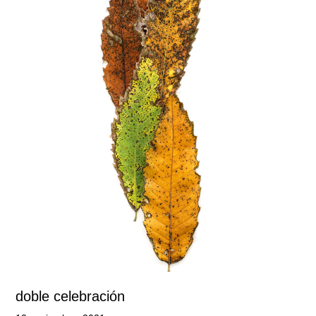
doble celebración