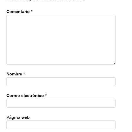
Comentario
*
Nombre
*
Correo electrónico
*
Página web