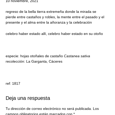
10 noviembre, 2021
regreso de la bella tierra extremeña donde la mirada se
pierde entre castaños y robles, la mente entre el pasado y el
presente y el alma entre la añoranza y la celebración
celebro haber estado allí, celebro haber estado en su otoño
especie: hojas otoñales de castaño
Castanea sativa
recolección: La Garganta, Cáceres
ref: 1817
Deja una respuesta
Tu dirección de correo electrónico no será publicada.
Los
campos obligatorios están marcados con
*