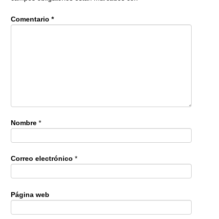
Comentario
*
Nombre
*
Correo electrónico
*
Página web