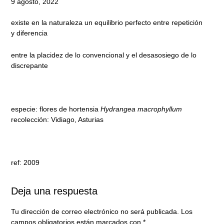
9 agosto, 2022
existe en la naturaleza un equilibrio perfecto entre repetición
y diferencia
entre la placidez de lo convencional y el desasosiego de lo
discrepante
especie: flores de hortensia
Hydrangea macrophyllum
recolección: Vidiago, Asturias
ref: 2009
Deja una respuesta
Tu dirección de correo electrónico no será publicada.
Los
campos obligatorios están marcados con
*