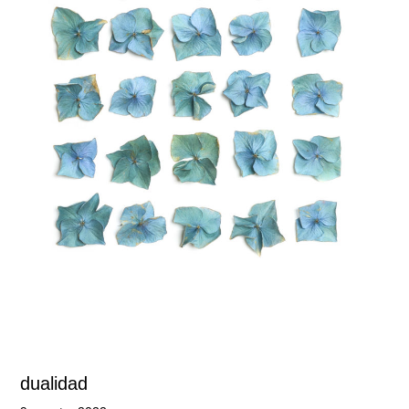
dualidad