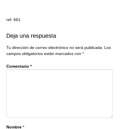
ref: 661
Deja una respuesta
Tu dirección de correo electrónico no será publicada.
Los
campos obligatorios están marcados con
*
Comentario
*
Nombre
*