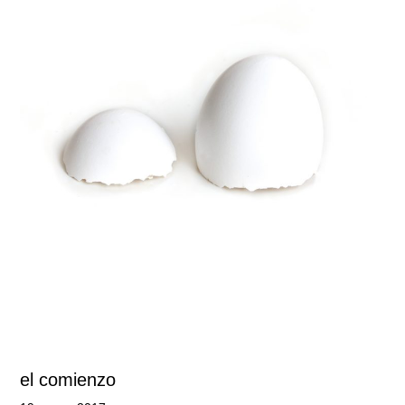
el comienzo