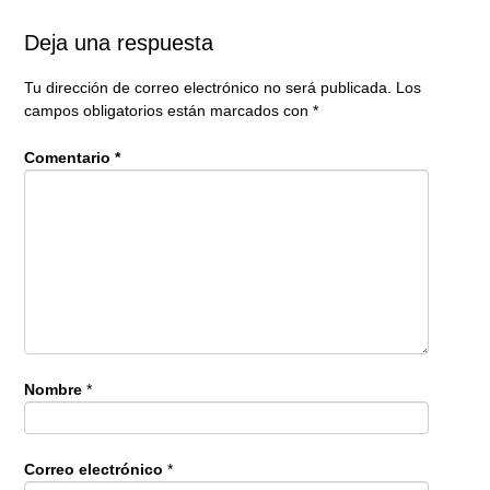
Deja una respuesta
Tu dirección de correo electrónico no será publicada.
Los
campos obligatorios están marcados con
*
Comentario
*
Nombre
*
Correo electrónico
*