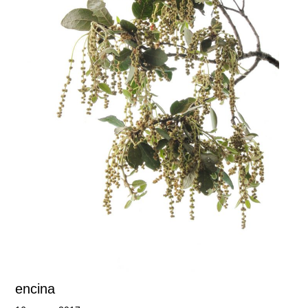
encina