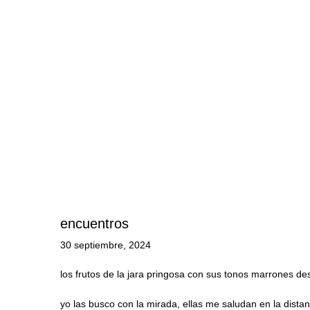
encuentros
30 septiembre, 2024
los frutos de la jara pringosa con sus tonos marrones de
yo las busco con la mirada, ellas me saludan en la distan