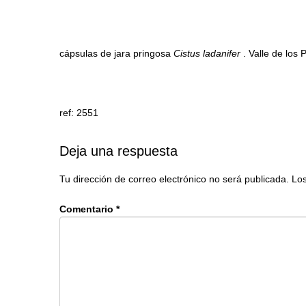
cápsulas de jara pringosa
Cistus ladanifer
. Valle de los
ref: 2551
Deja una respuesta
Tu dirección de correo electrónico no será publicada.
Los
Comentario
*