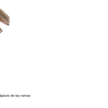
 ápices de las ramas