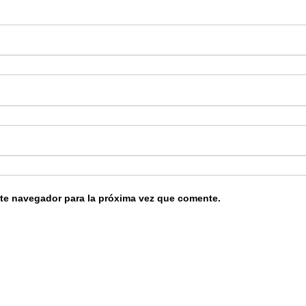
ste navegador para la próxima vez que comente.