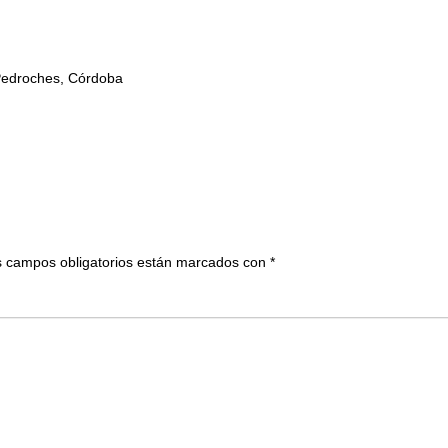
 Pedroches, Córdoba
 campos obligatorios están marcados con
*