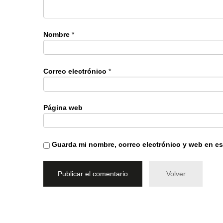
Nombre
*
Correo electrónico
*
Página web
Guarda mi nombre, correo electrónico y web en e
Volver