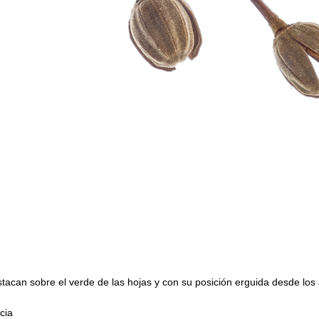
stacan sobre el verde de las hojas y con su posición erguida desde los
cia