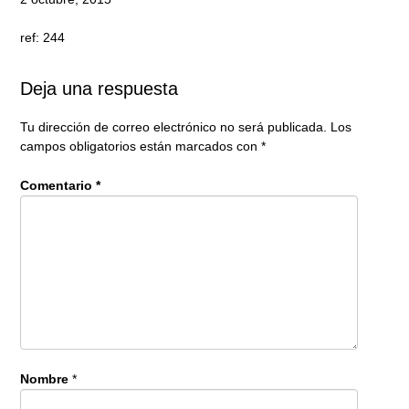
ref: 244
Deja una respuesta
Tu dirección de correo electrónico no será publicada.
Los
campos obligatorios están marcados con
*
Comentario
*
Nombre
*