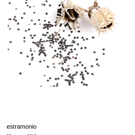
estramonio