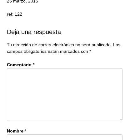
25 marzo, 2015
ref: 122
Deja una respuesta
Tu dirección de correo electrónico no será publicada.
Los
campos obligatorios están marcados con
*
Comentario
*
Nombre
*