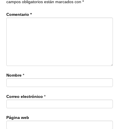
campos obligatorios están marcados con
*
Comentario
*
Nombre
*
Correo electrónico
*
Página web