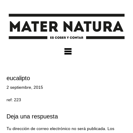
×
eucalipto
2 septiembre, 2015
ref: 223
Deja una respuesta
Tu dirección de correo electrónico no será publicada.
Los