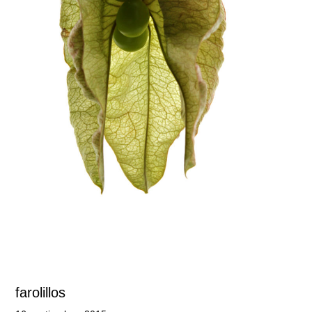
farolillos