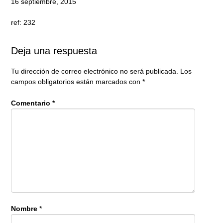
16 septiembre, 2015
ref: 232
Deja una respuesta
Tu dirección de correo electrónico no será publicada.
Los
campos obligatorios están marcados con
*
Comentario
*
Nombre
*