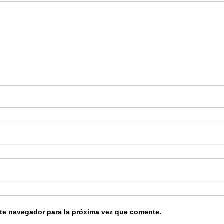
ste navegador para la próxima vez que comente.