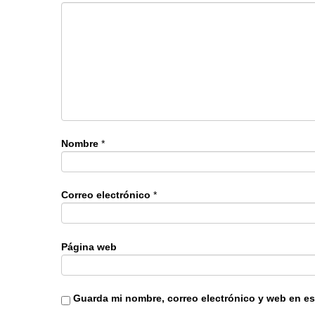
Nombre
*
Correo electrónico
*
Página web
Guarda mi nombre, correo electrónico y web en e