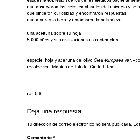
que observaron los ciclos cambiantes del universo y se 
que sintieron curiosidad y encontraron respuestas
que amaron la tierra y amansaron la naturaleza
una aceituna sobre su hoja
5.000 años y sus civilizaciones os contemplan
especie: hoja y aceituna del olivo
Olea europaea
var. «co
recolección: Montes de Toledo. Ciudad Real
ref: 586
Deja una respuesta
Tu dirección de correo electrónico no será publicada.
Los
Comentario
*