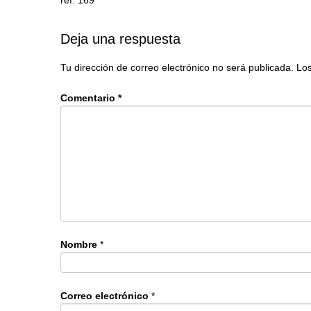
Deja una respuesta
Tu dirección de correo electrónico no será publicada.
Los
Comentario
*
Nombre
*
Correo electrónico
*