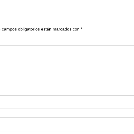
 campos obligatorios están marcados con
*