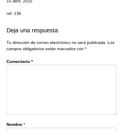
15 abril, 2015
ref: 136
Deja una respuesta
Tu dirección de correo electrónico no será publicada.
Los
campos obligatorios están marcados con
*
Comentario
*
Nombre
*