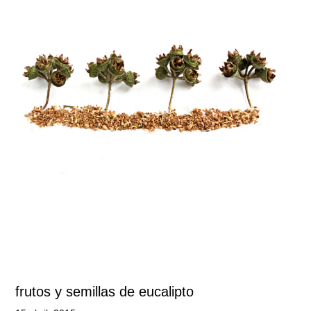
frutos y semillas de eucalipto