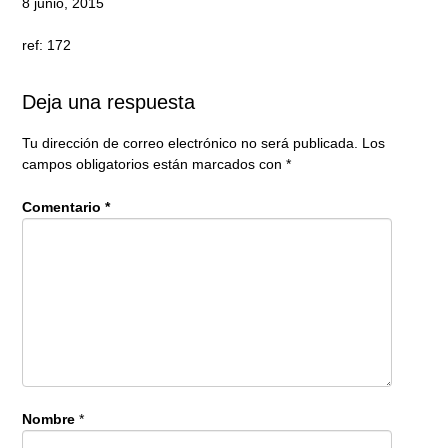
8 junio, 2015
ref: 172
Deja una respuesta
Tu dirección de correo electrónico no será publicada.
Los
campos obligatorios están marcados con
*
Comentario
*
Nombre
*