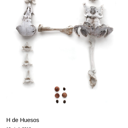
H de Huesos