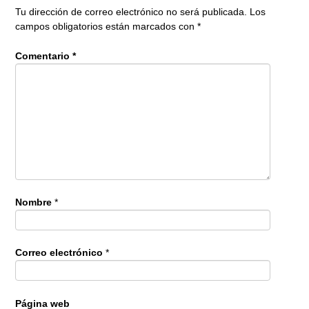
Tu dirección de correo electrónico no será publicada.
Los
campos obligatorios están marcados con
*
Comentario
*
Nombre
*
Correo electrónico
*
Página web