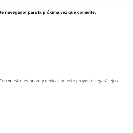
ste navegador para la próxima vez que comente.
on vuestro esfuerzo y dedicación éste proyecto llegará lejos.