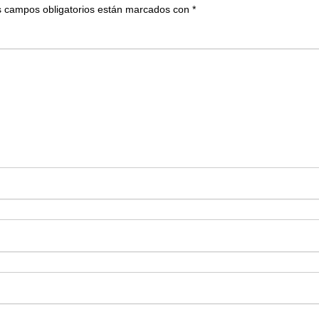
 campos obligatorios están marcados con
*