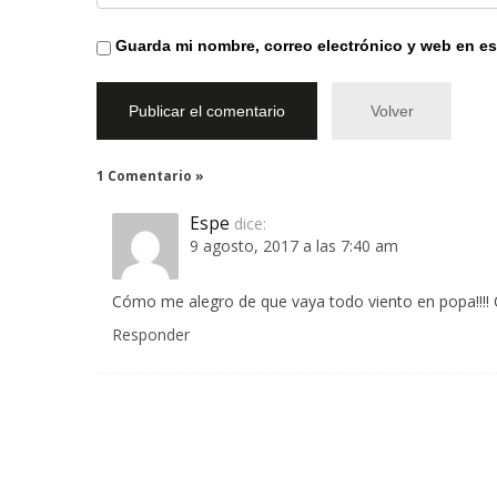
Guarda mi nombre, correo electrónico y web en e
Volver
1 Comentario »
Espe
dice:
9 agosto, 2017 a las 7:40 am
Cómo me alegro de que vaya todo viento en popa!!!! C
Responder