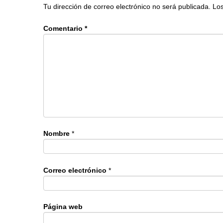
Tu dirección de correo electrónico no será publicada.
Los
Comentario
*
Nombre
*
Correo electrónico
*
Página web