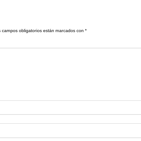
 campos obligatorios están marcados con
*