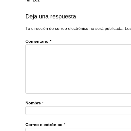
Deja una respuesta
Tu dirección de correo electrónico no será publicada.
Los
Comentario
*
Nombre
*
Correo electrónico
*