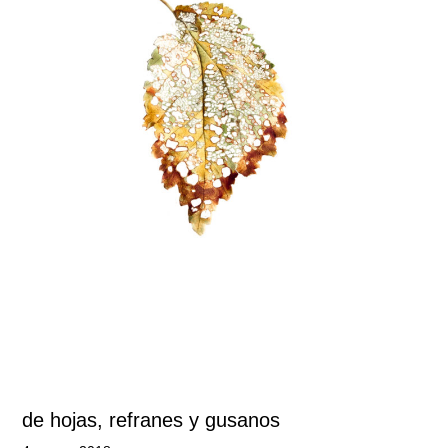
de hojas, refranes y gusanos