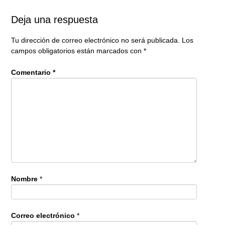
Deja una respuesta
Tu dirección de correo electrónico no será publicada.
Los
campos obligatorios están marcados con
*
Comentario
*
Nombre
*
Correo electrónico
*