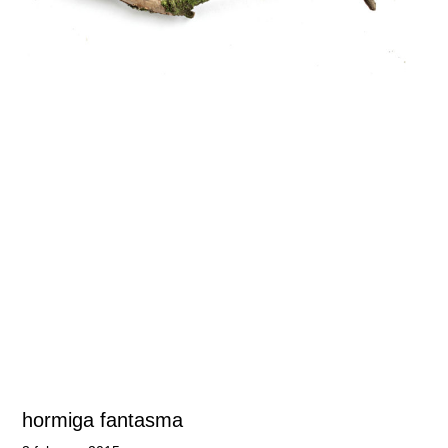
hormiga fantasma