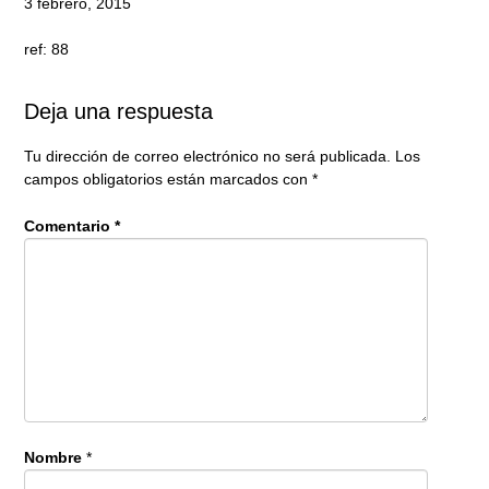
3 febrero, 2015
ref: 88
Deja una respuesta
Tu dirección de correo electrónico no será publicada.
Los
campos obligatorios están marcados con
*
Comentario
*
Nombre
*