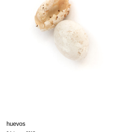
huevos