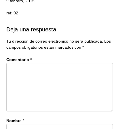
9 febrero, 2015
ref: 92
Deja una respuesta
Tu dirección de correo electrónico no será publicada.
Los
campos obligatorios están marcados con
*
Comentario
*
Nombre
*