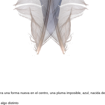
ra una forma nueva en el centro, una pluma imposible, azul, nacida de
algo distinto