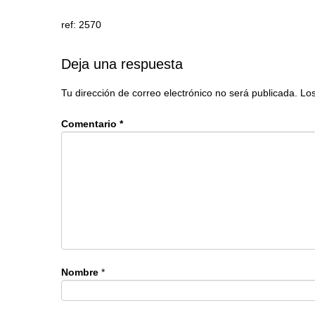
ref: 2570
Deja una respuesta
Tu dirección de correo electrónico no será publicada.
Los
Comentario
*
Nombre
*