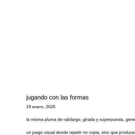
jugando con las formas
19 enero, 2026
la misma pluma de rabilargo, girada y superpuesta, gene
un juego visual donde repetir no copia, sino que produce 