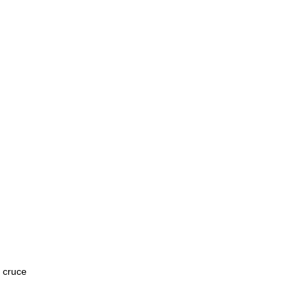
 cruce