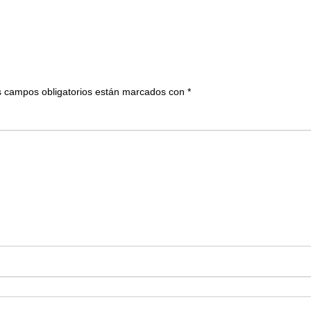
 campos obligatorios están marcados con
*