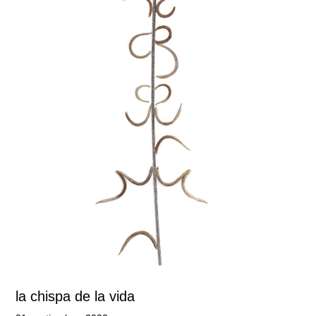
la chispa de la vida