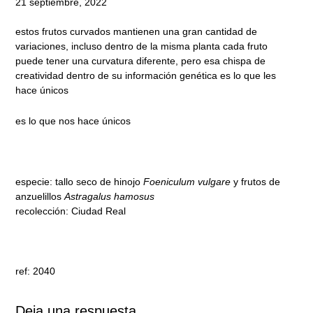
21 septiembre, 2022
estos frutos curvados mantienen una gran cantidad de
variaciones, incluso dentro de la misma planta cada fruto
puede tener una curvatura diferente, pero esa chispa de
creatividad dentro de su información genética es lo que les
hace únicos
es lo que nos hace únicos
especie: tallo seco de hinojo
Foeniculum vulgare
y frutos de
anzuelillos
Astragalus hamosus
recolección: Ciudad Real
ref: 2040
Deja una respuesta