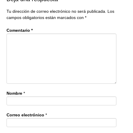
Tu dirección de correo electrónico no será publicada.
Los
campos obligatorios están marcados con
*
Comentario
*
Nombre
*
Correo electrónico
*